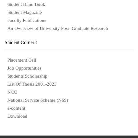
Student Hand Book
Student Magazine
Faculty Publications
An Overview of University Post- Graduate Research
Student Corner !
Placement Cell
Job Opportunities
Students Scholarship
List Of Thesis 2001-2023
NCC
National Service Scheme (NSS)
e-content
Download