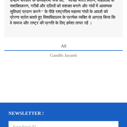
उन्होंने सरकार के कार्यक्रमों जैसे की, ‘‘स्वच्छ भारत मिशन, महिलाओं के
सशक्तिकरण, गरीबों और दलितों को सशक्त बनाने और गांवों में आवश्यक
सुविधाएं प्रदान करने‘‘ के पीछे राष्ट्रपिता महात्मा गांधी के आदर्श को
प्रेरणा स्रोत बताते हुए विश्वविद्यालय के प्रत्येक व्यक्ति से आग्रह किया कि
वे समाज और राष्ट्र की प्रगति के लिए हमेशा तत्पर रहें ।
All
Gandhi Jayanti
NEWSLETTER !